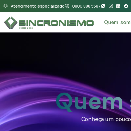
Atendimento especializado
0800 888 5587
Quem som
Quem 
Conheça um pouco 