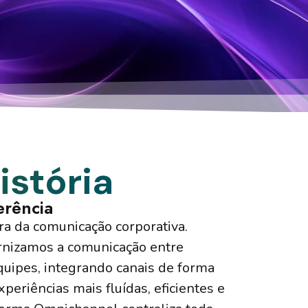
istória
erência
ra da comunicação corporativa.
nizamos a comunicação entre
quipes, integrando canais de forma
xperiências mais fluídas, eficientes e