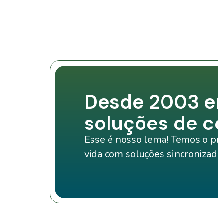
Desde 2003 e
soluções de 
Esse é nosso lema! Temos o pro
vida com soluções sincronizad