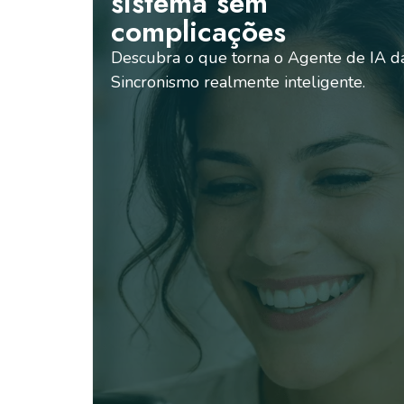
sistema sem
complicações
Descubra o que torna o Agente de IA d
Sincronismo realmente inteligente.