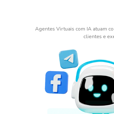
Agentes Virtuais com IA atuam co
clientes e ex