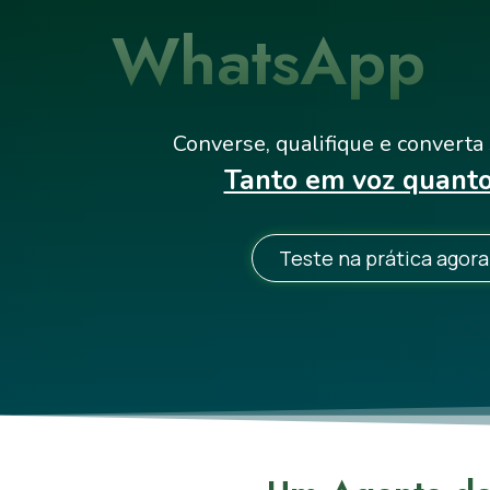
WhatsApp
Converse, qualifique e converta
Tanto em voz quanto 
Teste na prática agor