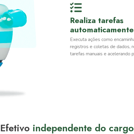
Realiza tarefas
automaticamente
Executa ações como encaminh
registros e coletas de dados, 
tarefas manuais e acelerando 
Efetivo
independente do cargo