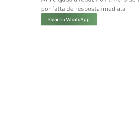
por falta de resposta imediata
.
Falar no WhatsApp